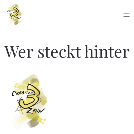
Zum Hauptinhalt springen
Wer steckt hinter