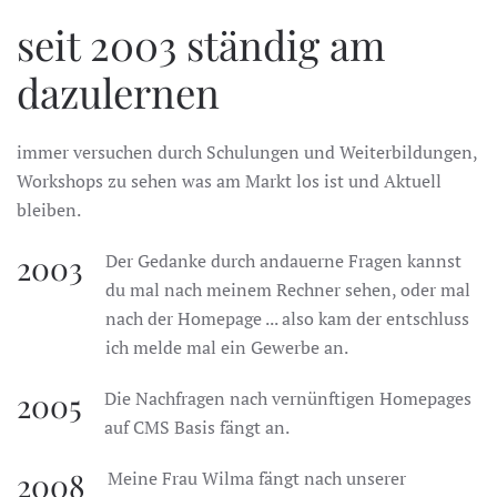
seit 2003 ständig am
dazulernen
immer versuchen durch Schulungen und Weiterbildungen,
Workshops zu sehen was am Markt los ist und Aktuell
bleiben.
2003
Der Gedanke durch andauerne Fragen kannst
du mal nach meinem Rechner sehen, oder mal
nach der Homepage ... also kam der entschluss
ich melde mal ein Gewerbe an.
2005
Die Nachfragen nach vernünftigen Homepages
auf CMS Basis fängt an.
2008
Meine Frau Wilma fängt nach unserer