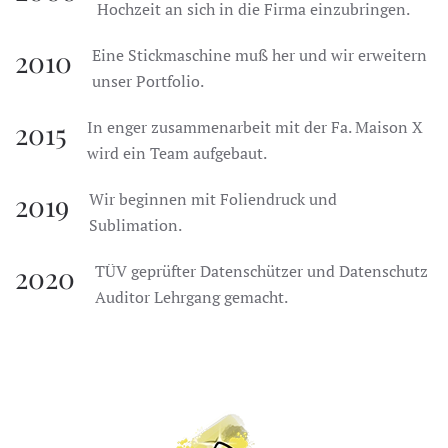
Hochzeit an sich in die Firma einzubringen.
2010
Eine Stickmaschine muß her und wir erweitern
unser Portfolio.
2015
In enger zusammenarbeit mit der Fa. Maison X
wird ein Team aufgebaut.
2019
Wir beginnen mit Foliendruck und
Sublimation.
2020
TÜV geprüfter Datenschützer und Datenschutz
Auditor Lehrgang gemacht.