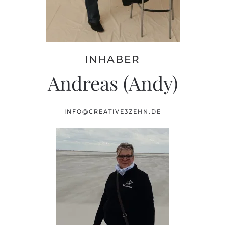
INHABER
Andreas (Andy)
INFO@CREATIVE3ZEHN.DE