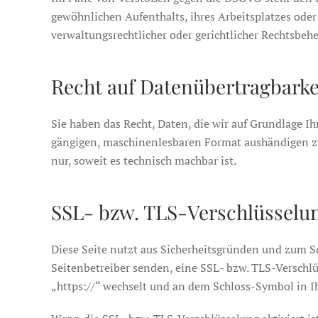
gewöhnlichen Aufenthalts, ihres Arbeitsplatzes ode
verwaltungsrechtlicher oder gerichtlicher Rechtsbehe
Recht auf Datenübertragbarke
Sie haben das Recht, Daten, die wir auf Grundlage Ih
gängigen, maschinenlesbaren Format aushändigen zu 
nur, soweit es technisch machbar ist.
SSL- bzw. TLS-Verschlüsselu
Diese Seite nutzt aus Sicherheitsgründen und zum Sc
Seitenbetreiber senden, eine SSL- bzw. TLS-Verschlü
„https://“ wechselt und an dem Schloss-Symbol in Ih