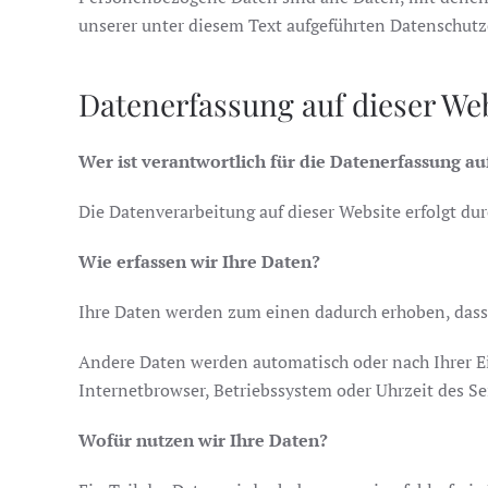
unserer unter diesem Text aufgeführten Datenschutz
Datenerfassung auf dieser We
Wer ist verantwortlich für die Datenerfassung au
Die Datenverarbeitung auf dieser Website erfolgt 
Wie erfassen wir Ihre Daten?
Ihre Daten werden zum einen dadurch erhoben, dass S
Andere Daten werden automatisch oder nach Ihrer Ein
Internetbrowser, Betriebssystem oder Uhrzeit des Sei
Wofür nutzen wir Ihre Daten?