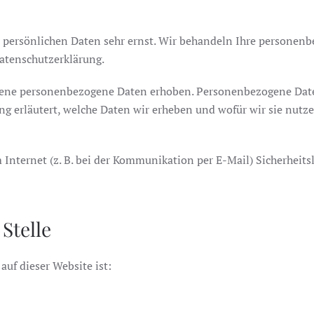
r persönlichen Daten sehr ernst. Wir behandeln Ihre personen
Datenschutzerklärung.
ene personenbezogene Daten erhoben. Personenbezogene Daten 
g erläutert, welche Daten wir erheben und wofür wir sie nutze
 Internet (z. B. bei der Kommunikation per E-Mail) Sicherheits
Stelle
auf dieser Website ist: