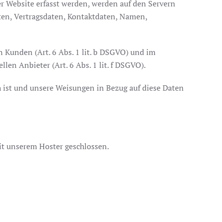
er Website erfasst werden, werden auf den Servern
aten, Vertragsdaten, Kontaktdaten, Namen,
 Kunden (Art. 6 Abs. 1 lit. b DSGVO) und im
len Anbieter (Art. 6 Abs. 1 lit. f DSGVO).
ch ist und unsere Weisungen in Bezug auf diese Daten
it unserem Hoster geschlossen.