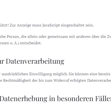
ützt! Zur Anzeige muss JavaScript eingeschaltet sein.
tische Person, die allein oder gemeinsam mit anderen über die 
sen o. Ä.) entscheidet.
ur Datenverarbeitung
 ausdrücklichen Einwilligung möglich. Sie können eine bereits 
Die Rechtmäßigkeit der bis zum Widerruf erfolgten Datenverarb
 Datenerhebung in besonderen Fäll