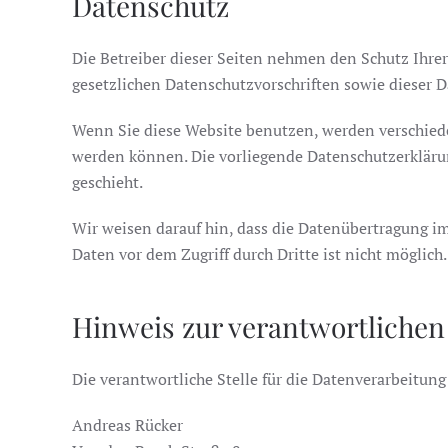
Datenschutz
Die Betreiber dieser Seiten nehmen den Schutz Ihre
gesetzlichen Datenschutzvorschriften sowie dieser 
Wenn Sie diese Website benutzen, werden verschied
werden können. Die vorliegende Datenschutzerklärun
geschieht.
Wir weisen darauf hin, dass die Datenübertragung im
Daten vor dem Zugriff durch Dritte ist nicht möglich.
Hinweis zur verantwortlichen 
Die verantwortliche Stelle für die Datenverarbeitung 
Andreas Rücker