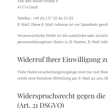
Van den Bosch Straße 8
47574 Goch
Telefon: +49 (0) 157 50 46 25 02
E-Mail:
Diese E-Mail-Adresse ist vor Spambots gesch
Verantwortliche Stelle ist die natürliche oder juris
personenbezogenen Daten (z. B. Namen, E-Mail-Adres
Widerruf Ihrer Einwilligung z
Viele Datenverarbeitungsvorgänge sind nur mit Ihrer
reicht eine formlose Mitteilung per E-Mail an uns. 
Widerspruchsrecht gegen die
(Art. 21 DSGVO)