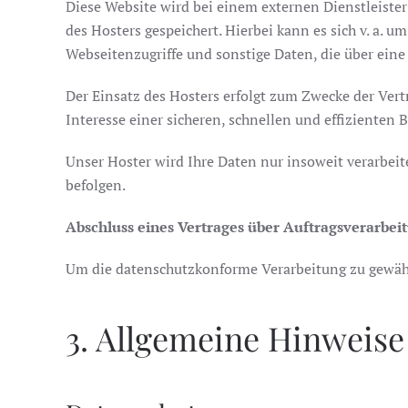
Diese Website wird bei einem externen Dienstleister
des Hosters gespeichert. Hierbei kann es sich v. a
Webseitenzugriffe und sonstige Daten, die über eine
Der Einsatz des Hosters erfolgt zum Zwecke der Ver
Interesse einer sicheren, schnellen und effizienten 
Unser Hoster wird Ihre Daten nur insoweit verarbeite
befolgen.
Abschluss eines Vertrages über Auftragsverarbei
Um die datenschutzkonforme Verarbeitung zu gewährl
3. Allgemeine Hinweise