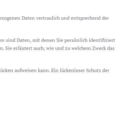
bezogenen Daten vertraulich und entsprechend der
sind Daten, mit denen Sie persönlich identifiziert
n. Sie erläutert auch, wie und zu welchem Zweck das
lücken aufweisen kann. Ein lückenloser Schutz der