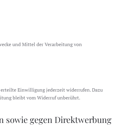
Zwecke und Mittel der Verarbeitung von
erteilte Einwilligung jederzeit widerrufen. Dazu
eitung bleibt vom Widerruf unberührt.
en sowie gegen Direktwerbung