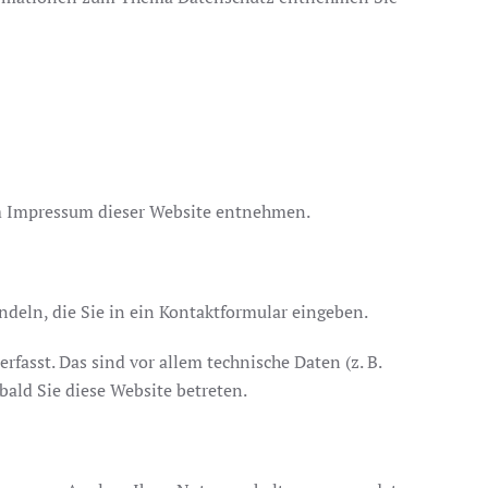
em Impressum dieser Website entnehmen.
ndeln, die Sie in ein Kontaktformular eingeben.
asst. Das sind vor allem technische Daten (z. B.
bald Sie diese Website betreten.