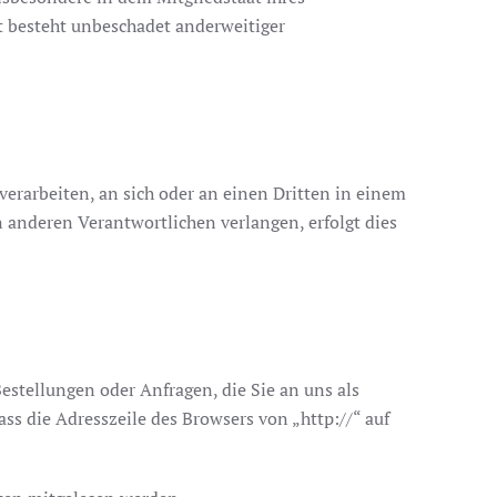
t besteht unbeschadet anderweitiger
 verarbeiten, an sich oder an einen Dritten in einem
 anderen Verantwortlichen verlangen, erfolgt dies
estellungen oder Anfragen, die Sie an uns als
ss die Adresszeile des Browsers von „http://“ auf