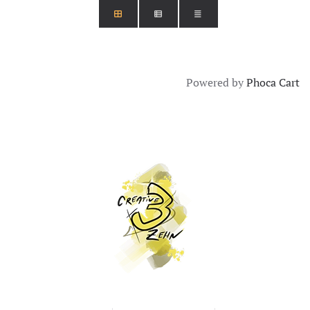
Powered by
Phoca Cart